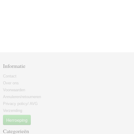
Informatie
Contact
Over ons
Voorwaarden
Annuleren/retourneren
Privacy policy/ AVG
Verzending
Herroeping
Categorieën