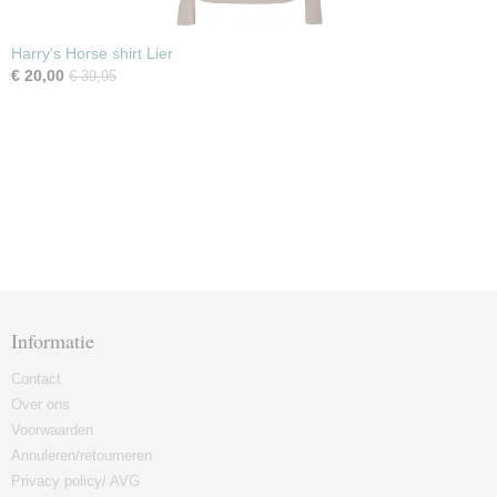
Harry's Horse shirt Lier
€ 20,00
€ 39,95
Informatie
Contact
Over ons
Voorwaarden
Annuleren/retourneren
Privacy policy/ AVG