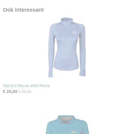
Ook interessant
Harry's Horse shirt Rena
€ 20,00
€ 39,95