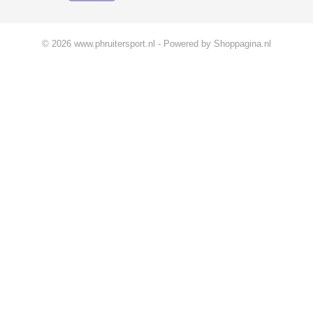
© 2026 www.phruitersport.nl - Powered by Shoppagina.nl