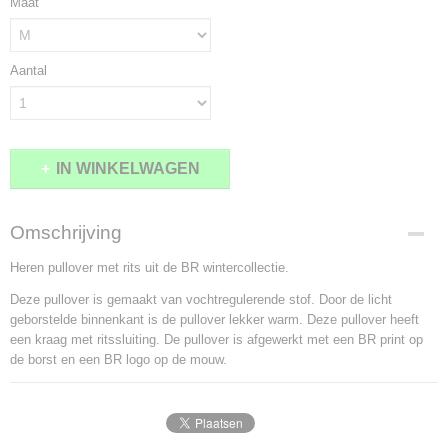
Maat
Aantal
IN WINKELWAGEN
Omschrijving
Heren pullover met rits uit de BR wintercollectie.
Deze pullover is gemaakt van vochtregulerende stof. Door de licht
geborstelde binnenkant is de pullover lekker warm. Deze pullover heeft
een kraag met ritssluiting. De pullover is afgewerkt met een BR print op
de borst en een BR logo op de mouw.