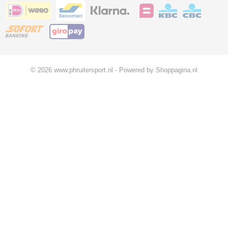
© 2026 www.phruitersport.nl - Powered by Shoppagina.nl