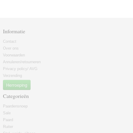
Informatie
Contact
Over ons
Voorwaarden
Annuleren/retourneren
Privacy policy/ AVG
Verzending
Herroeping
Categorieën
Paardensnoep
Sale
Paard
Ruiter