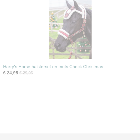
Harry's Horse halsterset en muts Check Christmas
€ 24,95
€ 29,95