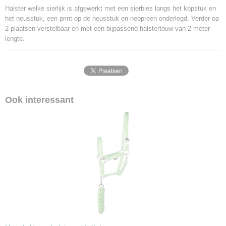
Halster welke sierlijk is afgewerkt met een sierbies langs het kopstuk en
het neusstuk, een print op de neusstuk en neopreen onderlegd. Verder op
2 plaatsen verstelbaar en met een bijpassend halstertouw van 2 meter
lengte.
Ook interessant