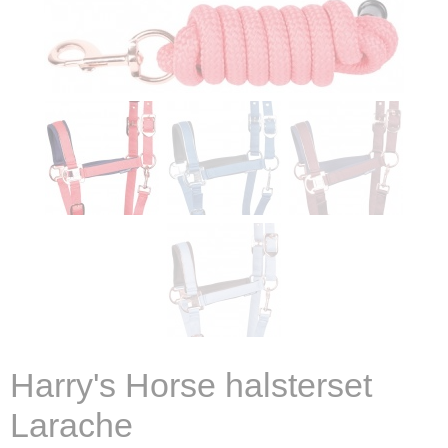
Harry's Horse halsterset
Larache