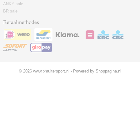
ANKY sale
BR sale
Betaalmethodes
© 2026 www.phruitersport.nl - Powered by Shoppagina.nl