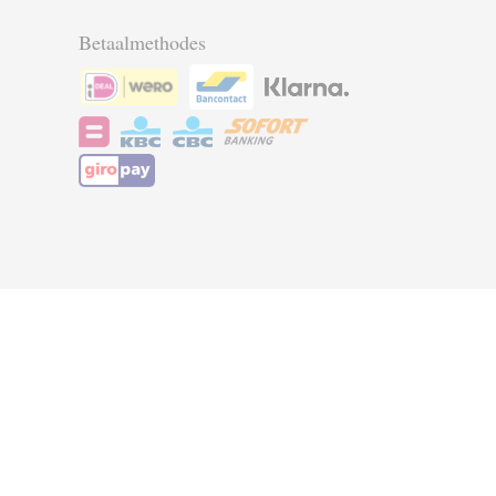
Betaalmethodes