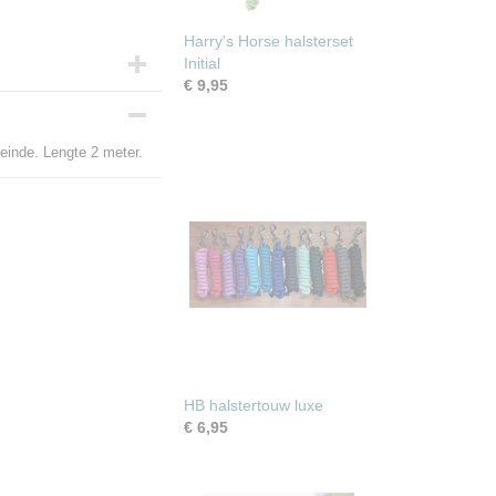
Harry's Horse halsterset
Initial
€ 9,95
einde. Lengte 2 meter.
HB halstertouw luxe
€ 6,95