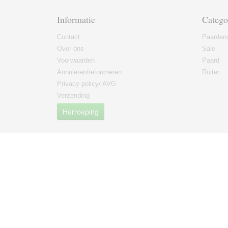
Informatie
Catego
Contact
Paarden
Over ons
Sale
Voorwaarden
Paard
Annuleren/retourneren
Ruiter
Privacy policy/ AVG
Verzending
Herroeping