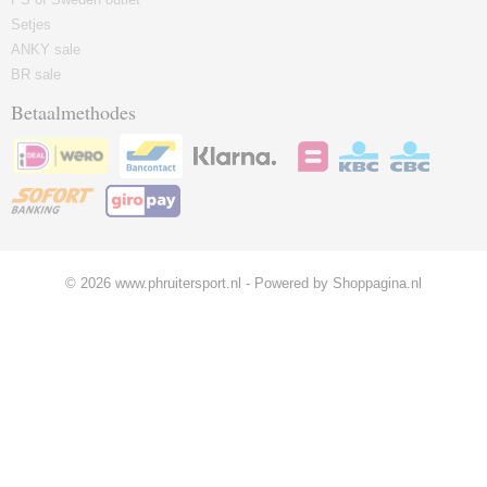
Setjes
ANKY sale
BR sale
Betaalmethodes
© 2026 www.phruitersport.nl - Powered by Shoppagina.nl