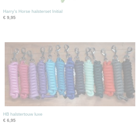
Harry's Horse halsterset Initial
€ 9,95
HB halstertouw luxe
€ 6,95