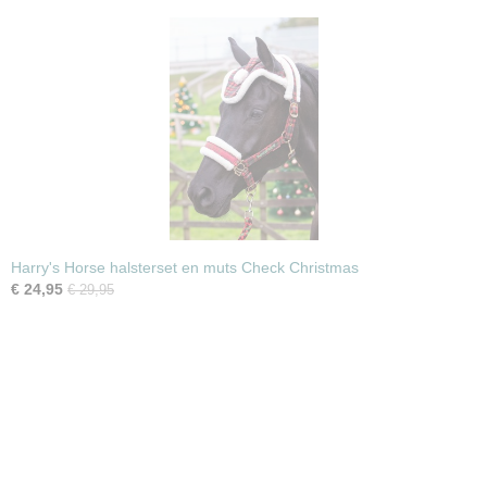
Harry's Horse halsterset en muts Check Christmas
€ 24,95
€ 29,95