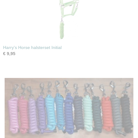
Harry's Horse halsterset Initial
€ 9,95