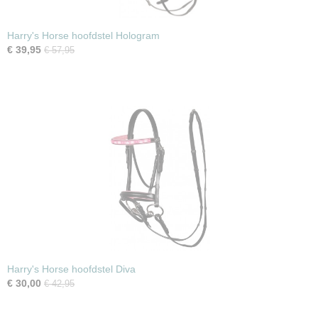
Harry's Horse hoofdstel Hologram
€ 39,95
€ 57,95
Harry's Horse hoofdstel Diva
€ 30,00
€ 42,95