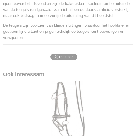
rijden bevordert. Bovendien zijn de bakstukken, keelriem en het uiteinde
van de teugels rondgenaaid, wat niet alleen de duurzaamheid versterkt,
maar ook bijdraagt aan de verfijnde uitstraling van dit hoofdstel.
De teugels zijn voorzien van blinde sluitingen, waardoor het hoofdstel er
gestroomlijnd uitziet en je gemakkelijk de teugels kunt bevestigen en
verwijderen.
Ook interessant