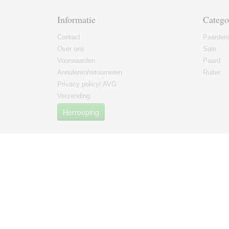
Informatie
Catego
Contact
Paarden
Over ons
Sale
Voorwaarden
Paard
Annuleren/retourneren
Ruiter
Privacy policy/ AVG
Verzending
Herroeping