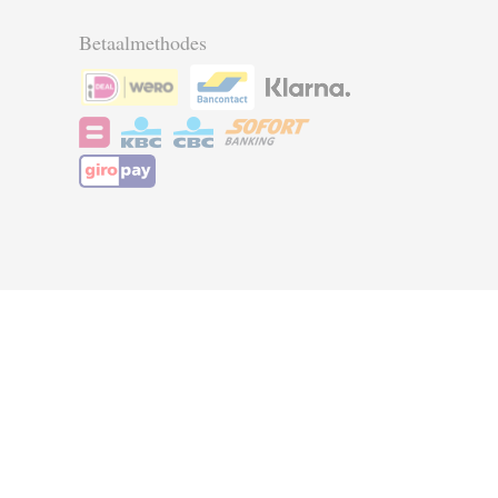
Betaalmethodes