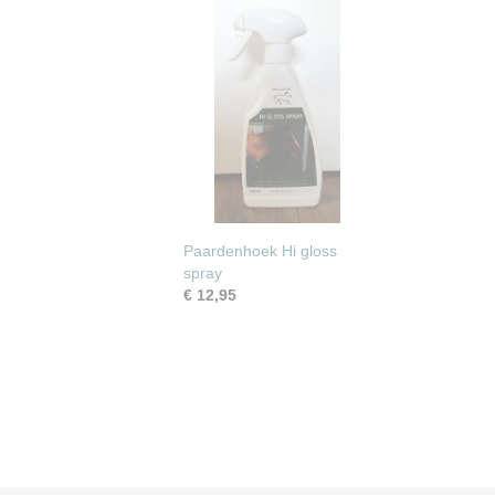
Paardenhoek Hi gloss
spray
€ 12,95