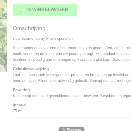
IN WINKELWAGEN
Omschrijving
Equi Zzomer spray Fresh spons-on
Deze spons-on bevat een afgestemde mix van geurstoffen, die de natu
neutraliseert en de vacht van uw paard verzorgt. Het product is voor
hierdoor eenvoudig aan te brengen op kwetsbare plekken. Deze spons-
Gebruiksaanwijzing
Laat de spons zich volzuigen met product en breng aan op kwetsbare
neus en ogen. Alleen voor uitwendig gebruik. Vermijd contact met oge
Bewaring
Koel en op een goed geventileerde plaats bewaren. Beschermen tegen
Inhoud
75 ml