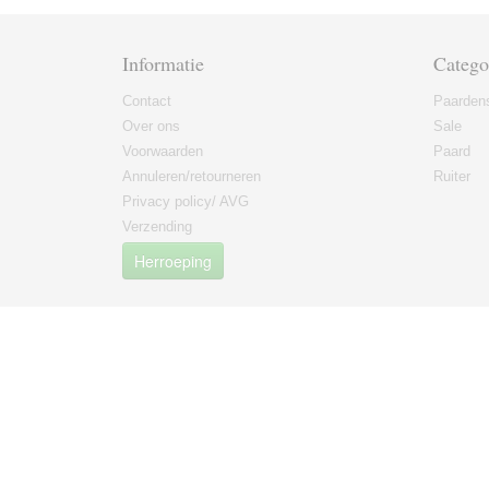
Informatie
Catego
Contact
Paarden
Over ons
Sale
Voorwaarden
Paard
Annuleren/retourneren
Ruiter
Privacy policy/ AVG
Verzending
Herroeping