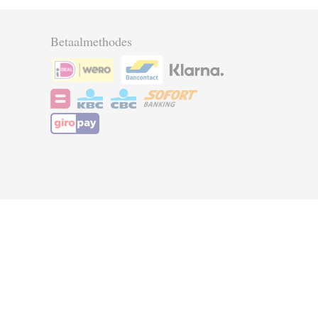
Betaalmethodes