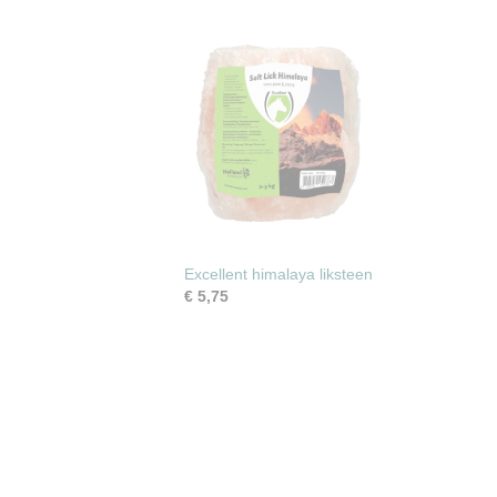
Excellent himalaya liksteen
€ 5,75