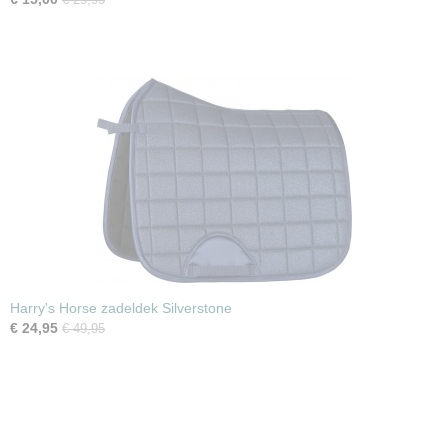
Harry's Horse zadeldek Silverstone
€ 24,95
€ 49,95