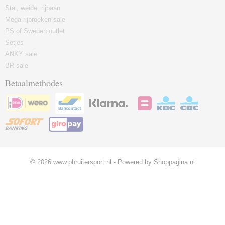
Stal, weide, rijbaan
Mega rijbroeken sale
PS of Sweden outlet
Setjes
ANKY sale
BR sale
Betaalmethodes
© 2026 www.phruitersport.nl - Powered by Shoppagina.nl