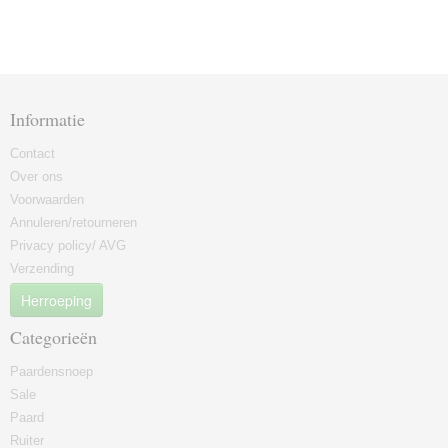
Informatie
Contact
Over ons
Voorwaarden
Annuleren/retourneren
Privacy policy/ AVG
Verzending
Herroeping
Categorieën
Paardensnoep
Sale
Paard
Ruiter