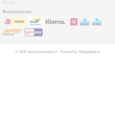
BR sale
Betaalmethodes
© 2026 www.phruitersport.nl - Powered by Shoppagina.nl