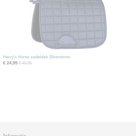
Harry's Horse zadeldek Silverstone
€ 24,95
€ 49,95
Informatie