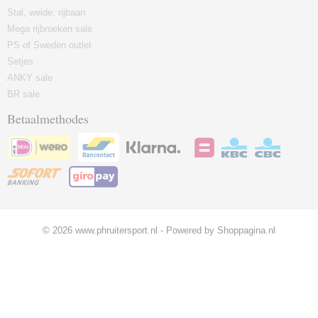
Stal, weide, rijbaan
Mega rijbroeken sale
PS of Sweden outlet
Setjes
ANKY sale
BR sale
Betaalmethodes
© 2026 www.phruitersport.nl - Powered by Shoppagina.nl