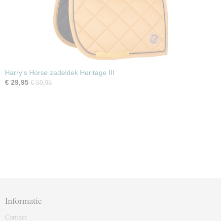
Harry's Horse zadeldek Heritage III
€ 29,95
€ 59,95
Informatie
Contact