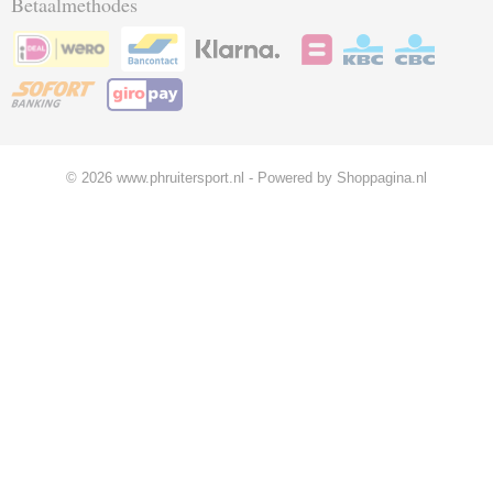
Betaalmethodes
© 2026 www.phruitersport.nl - Powered by Shoppagina.nl