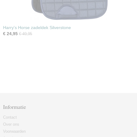
Harry's Horse zadeldek Silverstone
€ 24,95
€ 49,95
Informatie
Contact
Over ons
Voorwaarden