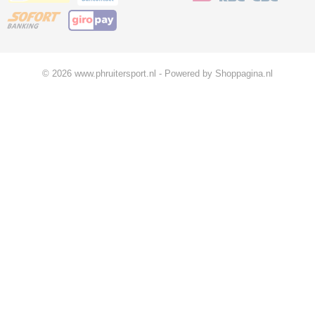
© 2026 www.phruitersport.nl - Powered by Shoppagina.nl