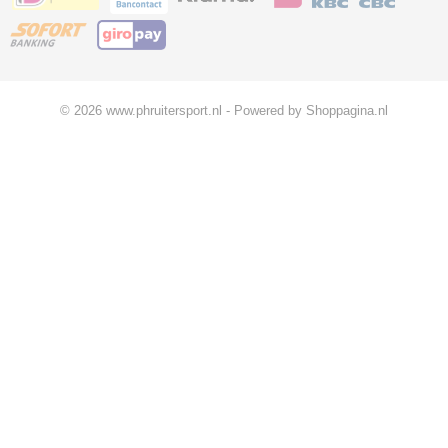
© 2026 www.phruitersport.nl - Powered by Shoppagina.nl