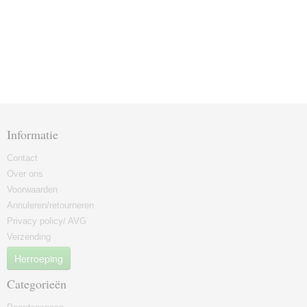
Informatie
Contact
Over ons
Voorwaarden
Annuleren/retourneren
Privacy policy/ AVG
Verzending
Herroeping
Categorieën