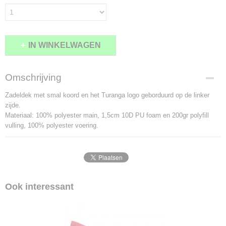
IN WINKELWAGEN
Omschrijving
Zadeldek met smal koord en het Turanga logo geborduurd op de linker
zijde.
Materiaal: 100% polyester main, 1,5cm 10D PU foam en 200gr polyfill
vulling, 100% polyester voering.
Ook interessant