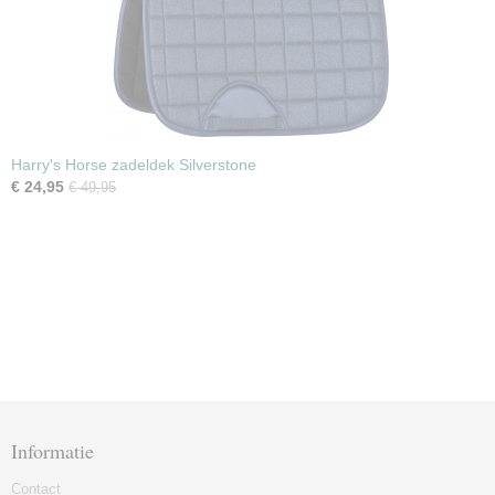
Harry's Horse zadeldek Silverstone
€ 24,95
€ 49,95
Informatie
Contact