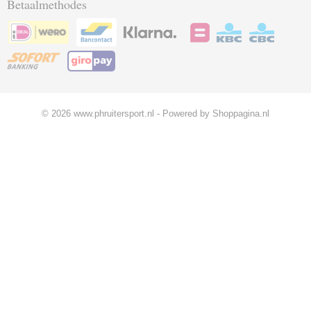
Betaalmethodes
© 2026 www.phruitersport.nl - Powered by Shoppagina.nl