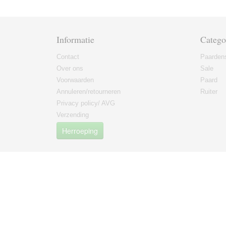
Informatie
Catego
Contact
Paarden
Over ons
Sale
Voorwaarden
Paard
Annuleren/retourneren
Ruiter
Privacy policy/ AVG
Verzending
Herroeping