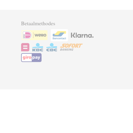
Betaalmethodes