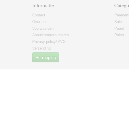
Informatie
Catego
Contact
Paarden
Over ons
Sale
Voorwaarden
Paard
Annuleren/retourneren
Ruiter
Privacy policy/ AVG
Verzending
Herroeping