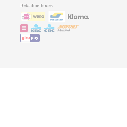
Betaalmethodes