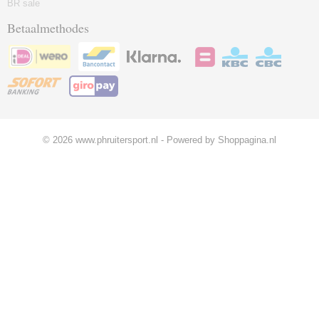
BR sale
Betaalmethodes
© 2026 www.phruitersport.nl - Powered by Shoppagina.nl