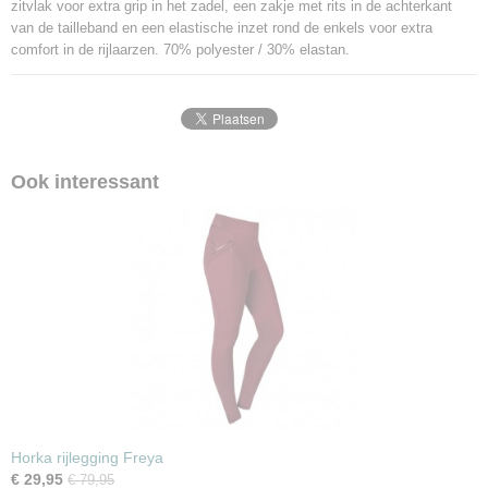
zitvlak voor extra grip in het zadel, een zakje met rits in de achterkant
van de tailleband en een elastische inzet rond de enkels voor extra
comfort in de rijlaarzen. 70% polyester / 30% elastan.
Ook interessant
Horka rijlegging Freya
€ 29,95
€ 79,95