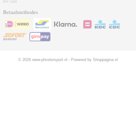
BR sale
Betaalmethodes
© 2026 www.phruitersport.nl - Powered by Shoppagina.nl