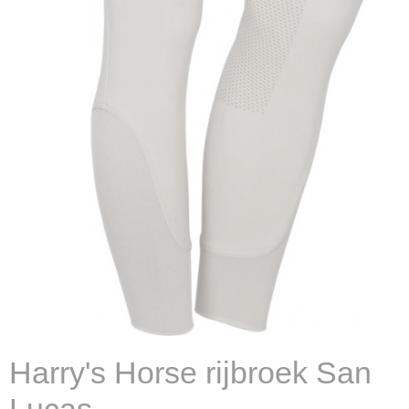
Harry's Horse rijbroek San