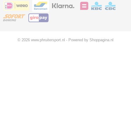
© 2026 www.phruitersport.nl - Powered by Shoppagina.nl