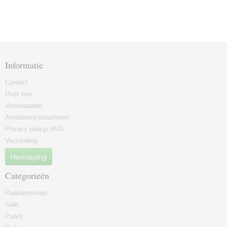
Informatie
Contact
Over ons
Voorwaarden
Annuleren/retourneren
Privacy policy/ AVG
Verzending
Herroeping
Categorieën
Paardensnoep
Sale
Paard