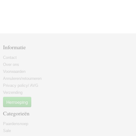
Informatie
Contact
Over ons
Voorwaarden
Annuleren/retourneren
Privacy policy/ AVG
Verzending
Herroeping
Categorieën
Paardensnoep
Sale