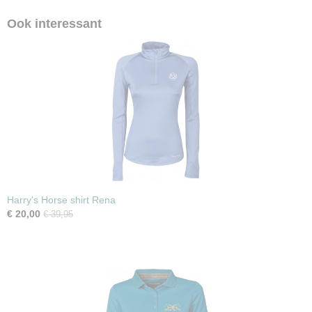
Ook interessant
Harry's Horse shirt Rena
€ 20,00
€ 39,95