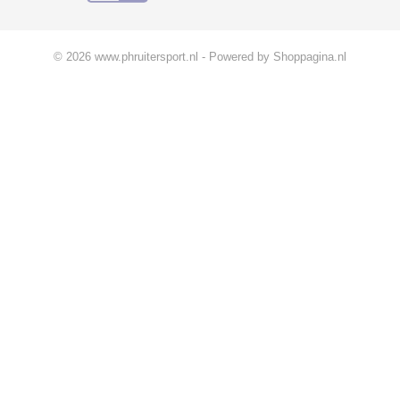
© 2026 www.phruitersport.nl - Powered by Shoppagina.nl