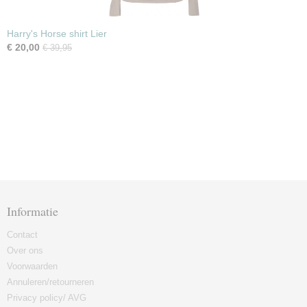
Harry's Horse shirt Lier
€ 20,00
€ 39,95
Informatie
Contact
Over ons
Voorwaarden
Annuleren/retourneren
Privacy policy/ AVG