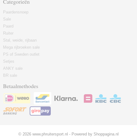
Categorieën
Paardensnoep
Sale
Paard
Ruiter
Stal, weide, rijbaan
Mega rijbroeken sale
PS of Sweden outlet
Setjes
ANKY sale
BR sale
Betaalmethodes
© 2026 www.phruitersport.nl - Powered by Shoppagina.nl