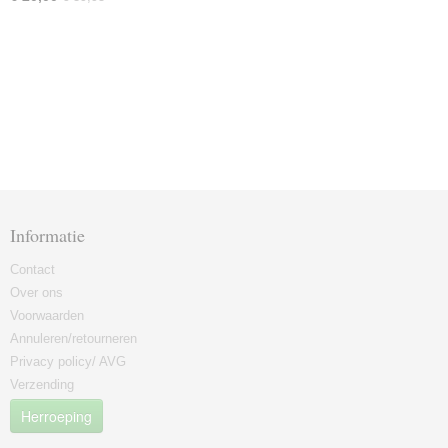
Informatie
Contact
Over ons
Voorwaarden
Annuleren/retourneren
Privacy policy/ AVG
Verzending
Herroeping