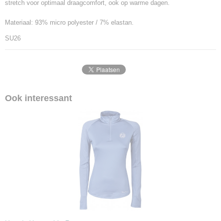
stretch voor optimaal draagcomfort, ook op warme dagen.
Materiaal: 93% micro polyester / 7% elastan.
SU26
Ook interessant