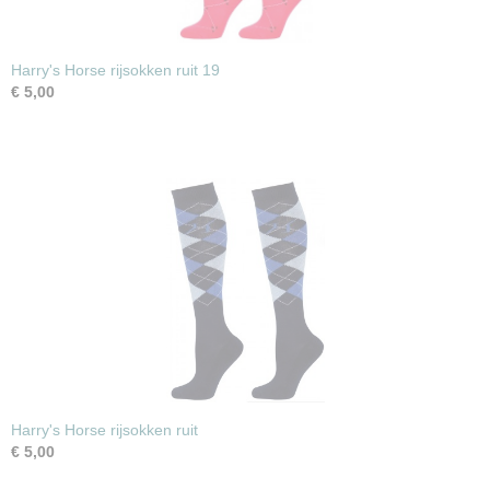
Harry's Horse rijsokken ruit 19
€ 5,00
Harry's Horse rijsokken ruit
€ 5,00