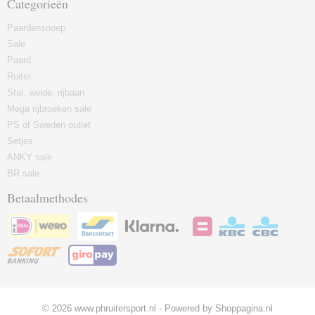
Categorieën
Paardensnoep
Sale
Paard
Ruiter
Stal, weide, rijbaan
Mega rijbroeken sale
PS of Sweden outlet
Setjes
ANKY sale
BR sale
Betaalmethodes
© 2026 www.phruitersport.nl - Powered by Shoppagina.nl