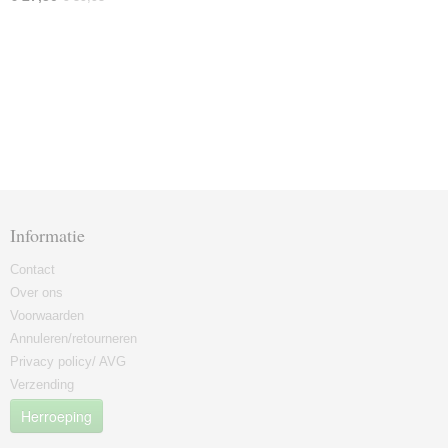
Informatie
Contact
Over ons
Voorwaarden
Annuleren/retourneren
Privacy policy/ AVG
Verzending
Herroeping