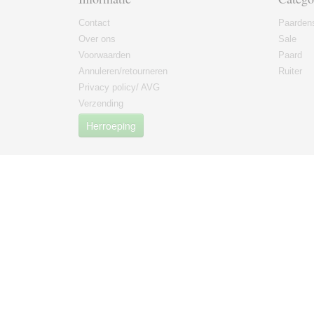
Contact
Paarden
Over ons
Sale
Voorwaarden
Paard
Annuleren/retourneren
Ruiter
Privacy policy/ AVG
Verzending
Herroeping