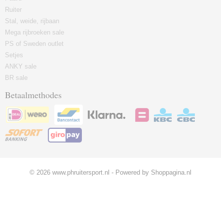
Ruiter
Stal, weide, rijbaan
Mega rijbroeken sale
PS of Sweden outlet
Setjes
ANKY sale
BR sale
Betaalmethodes
© 2026 www.phruitersport.nl - Powered by Shoppagina.nl