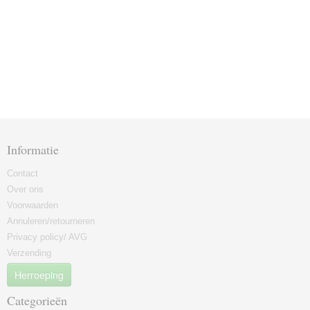
Informatie
Contact
Over ons
Voorwaarden
Annuleren/retourneren
Privacy policy/ AVG
Verzending
Herroeping
Categorieën