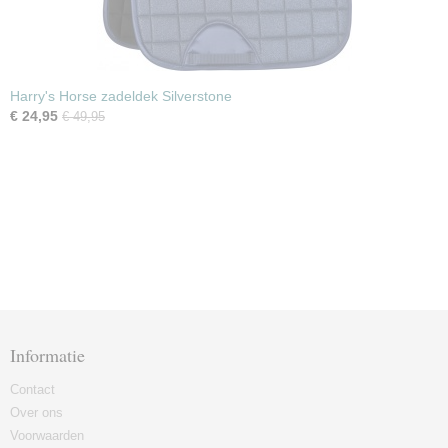
Harry's Horse zadeldek Silverstone
€ 24,95
€ 49,95
Informatie
Contact
Over ons
Voorwaarden