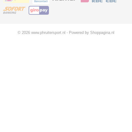
© 2026 www.phruitersport.nl - Powered by Shoppagina.nl