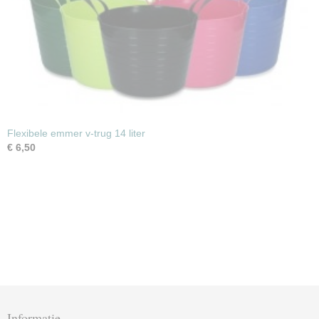
Flexibele emmer v-trug 14 liter
€ 6,50
Informatie