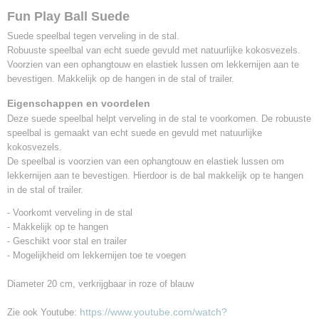
Fun Play Ball Suede
Suede speelbal tegen verveling in de stal.
Robuuste speelbal van echt suede gevuld met natuurlijke kokosvezels.
Voorzien van een ophangtouw en elastiek lussen om lekkernijen aan te
bevestigen. Makkelijk op de hangen in de stal of trailer.
Eigenschappen en voordelen
Deze suede speelbal helpt verveling in de stal te voorkomen. De robuuste
speelbal is gemaakt van echt suede en gevuld met natuurlijke
kokosvezels.
De speelbal is voorzien van een ophangtouw en elastiek lussen om
lekkernijen aan te bevestigen. Hierdoor is de bal makkelijk op te hangen
in de stal of trailer.
- Voorkomt verveling in de stal
- Makkelijk op te hangen
- Geschikt voor stal en trailer
- Mogelijkheid om lekkernijen toe te voegen
Diameter 20 cm, verkrijgbaar in roze of blauw
https://www.youtube.com/watch?
Zie ook Youtube: