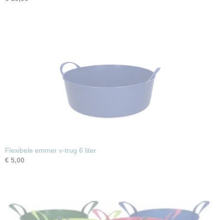
Flexibele emmer v-trug 6 liter
€ 5,00