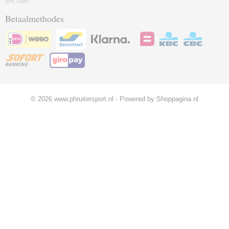
BR sale
Betaalmethodes
© 2026 www.phruitersport.nl - Powered by Shoppagina.nl