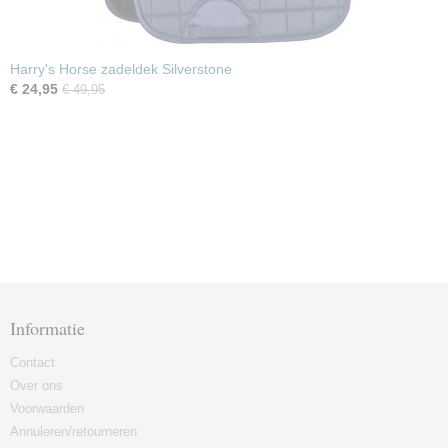
Harry's Horse zadeldek Silverstone
€ 24,95
€ 49,95
Informatie
Contact
Over ons
Voorwaarden
Annuleren/retourneren