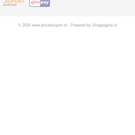
© 2026 www.phruitersport.nl - Powered by Shoppagina.nl