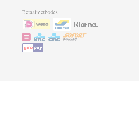
Betaalmethodes