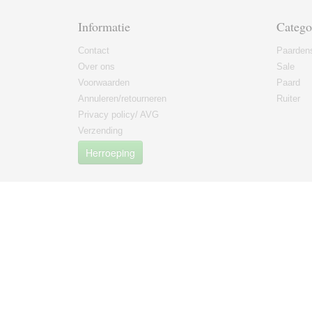
Informatie
Catego
Contact
Paarden
Over ons
Sale
Voorwaarden
Paard
Annuleren/retourneren
Ruiter
Privacy policy/ AVG
Verzending
Herroeping